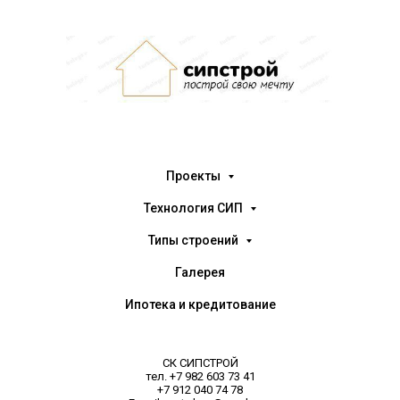
Проекты
Технология СИП
Типы строений
Галерея
Ипотека и кредитование
СК СИПСТРОЙ
тел. +7 982 603 73 41
+7 912 040 74 78