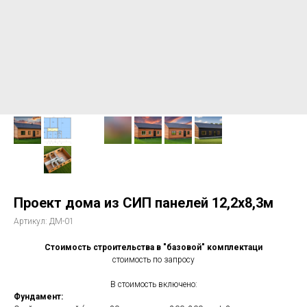
Проект дома из СИП панелей 12,2х8,3м
Артикул:
ДМ-01
Стоимость строительства в "базовой" комплектаци
стоимость по запросу
В стоимость включено:
Фундамент: