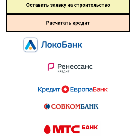
Оставить заявку на строительство
Расчитать кредит