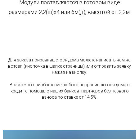
Модули поставляются в готовом виде
размерами 2,2(ш)х4 или 6м(д), высотой от 2,2м.
Для заказа понравившегося дома можете написать нам на
вотсап (кнопочка в шапке страницы) или отправить заявку
нажав на кнопку.
Возможно приобретение любого понравившегося дома в
кредит с помощью наших банков- партнеров без первого
взноса по ставке от 14,5%.