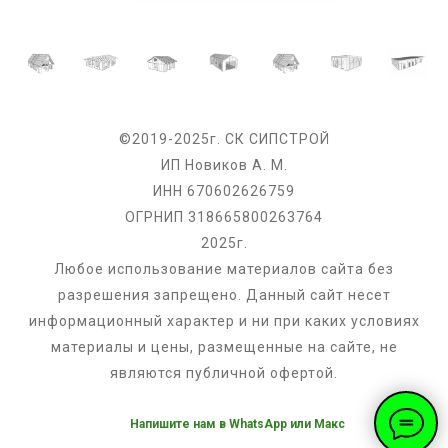
©2019-2025г. СК СИПСТРОЙ
ИП Новиков А. М.
ИНН 670602626759
ОГРНИП 318665800263764
2025г.
Любое использование материалов сайта без
разрешения запрещено. Данный сайт несет
информационный характер и ни при каких условиях
материалы и цены, размещенные на сайте, не
являются публичной офертой.
Напишите нам в WhatsApp или Макс