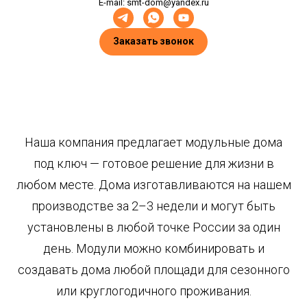
E-mail: smt-dom@yandex.ru
Заказать звонок
Наша компания предлагает модульные дома
под ключ — готовое решение для жизни в
любом месте. Дома изготавливаются на нашем
производстве за 2–3 недели и могут быть
установлены в любой точке России за один
день. Модули можно комбинировать и
создавать дома любой площади для сезонного
или круглогодичного проживания.