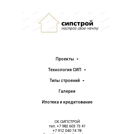
Проекты
Технология СИП
Типы строений
Галерея
Ипотека и кредитование
СК СИПСТРОЙ
тел. +7 982 603 73 41
+7 912 040 74 78